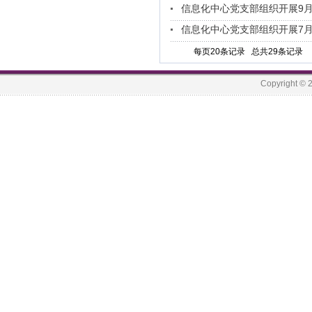
信息化中心党支部组织开展9月
信息化中心党支部组织开展7月
每页20条记录 总共29条记录
Copyrigh