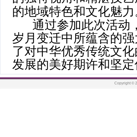
的地域特色和文化魅力
通过参加此次活动，
岁月变迁中所蕴含的强
了对中华优秀传统文化
发展的美好期许和坚定
Copyrigh