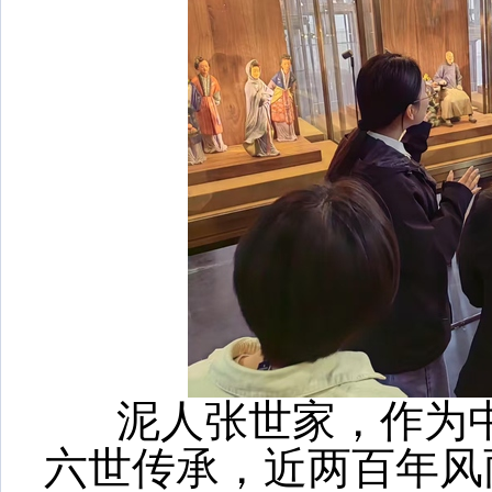
泥人张世家，作为中
六世传承，近两百年风