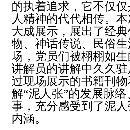
的执着追求，它不仅仅
人精神的代代相传。本
大成展示，展出了经典
物、神话传说、民俗生
场，党员们被栩栩如生
讲解员的讲解中久久驻
过现场展示的书籍刊物
解“泥人张”的发展脉
事，充分感受到了泥人
内涵。