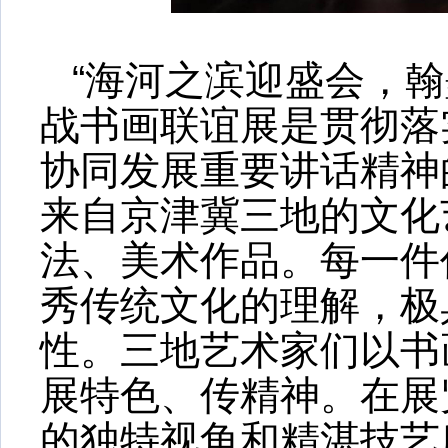
“海河之滨迎盛会，
战书画联谊展
是贯彻落
协同发展重要讲话精神
来自京津冀三地的文化
法、美术作品。每一件
秀传统文化的理解，极
性。三地艺术家们以书
展特色、传精神。在展
的独特视角和精湛技艺