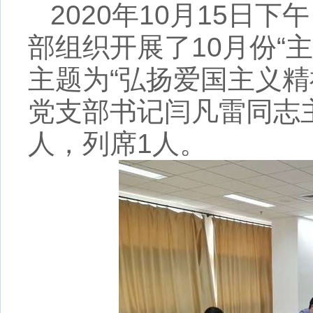
2020年10月15日
部组织开展了10月份“
主题为“
弘扬爱国主义精
党支部书记闫凡雷同志主
人，列席1人。