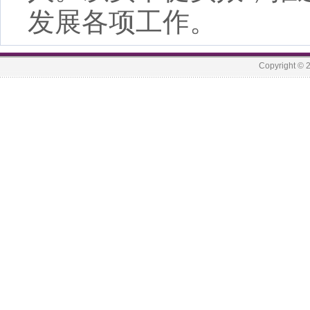
发展各项工作。
Copyrigh