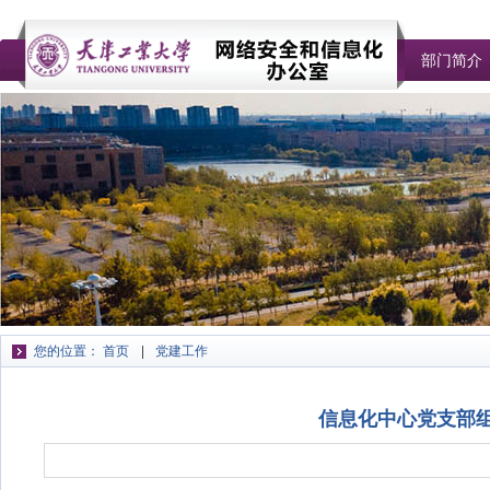
部门简介
您的位置：
首页
党建工作
信息化中心党支部组