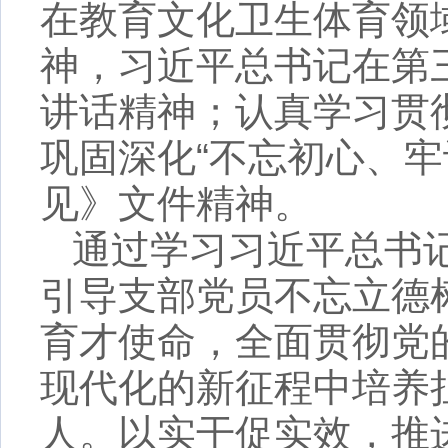
在教育文化卫生体育领
神，习近平总书记在第
讲话精神
；
认真学习贯
巩固深化
“不忘初心、
见》文件精神
。
通过学习习近平总书
引导
支部
党员不忘立德
育才使命，全面贯彻党
现代化的新征程中培养
人。以实干促实效，推