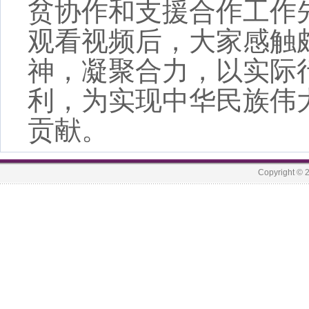
贫协作和支援合作工作
观看视频后，
大家感触
神，凝聚合力，以实际
利，为实现中华民族伟
贡献。
Copyrigh