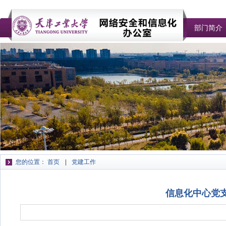
部门简介
您的位置：
首页
党建工作
信息化中心党