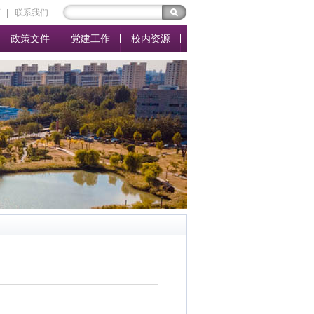
页
联系我们
政策文件
党建工作
校内资源