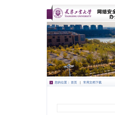
您的位置：
首页
常用文档下载