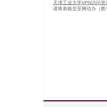
天津工业大学VPN访问资
请将表格交至网信办（图书馆