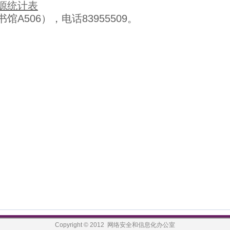
源统计表
A506），电话83955509。
Copyright © 2012 网络安全和信息化办公室