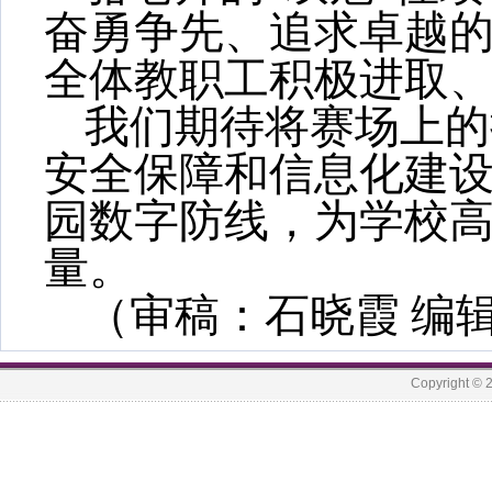
奋勇争先、追求卓越
全体教职工积极进取
我们期待将赛场上的
安全保障和信息化建
园数字防线，为学校
量。
（审稿：石晓霞
编
Copyrigh