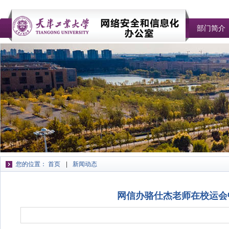
部门简介
您的位置：
首页
新闻动态
网信办骆仕杰老师在校运会