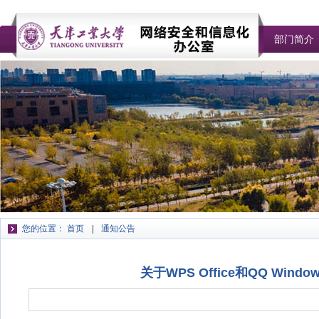
部门简介
您的位置：
首页
通知公告
关于WPS Office和QQ W