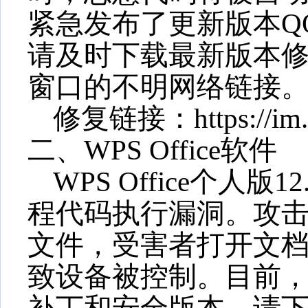
紧急发布了更新版本
Q
请及时下载最新版本
窗口的不明网络链接
修复链接：
https://i
二、
WPS
Office软件
WPS Office个人版
程代码执行漏洞。攻
文件，
受害者打开文
致设备被控制。目前