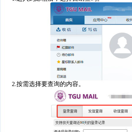
2.按需选择要查询的内容。