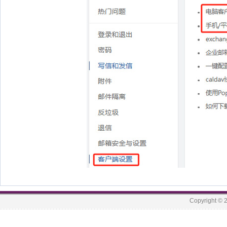
Copyrigh