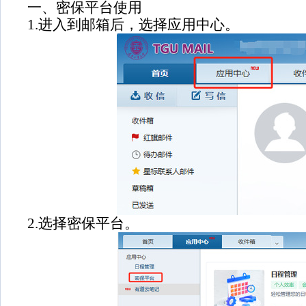
一、密保平台使用
1.进入到邮箱后，选择应用中心。
2.选择密保平台。