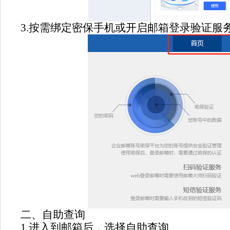
3.按需绑定密保手机或开启邮箱登录验证服
二、自助查询
1.进入到邮箱后，选择自助查询。