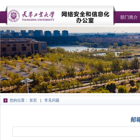
部门简介
您的位置：
首页
常见问题
邮