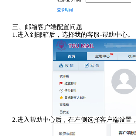
三、邮箱客户端配置问题
1.进入到邮箱后，选择我的客服-帮助中心。
2.进入帮助中心后，在左侧选择客户端设置